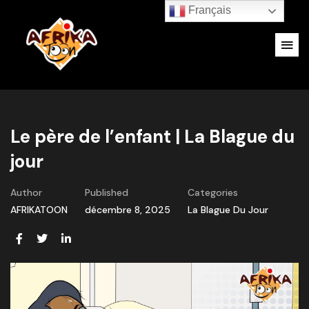
Français
Le père de l’enfant | La Blague du
jour
Author
Published
Categories
AFRIKATOON
décembre 8, 2025
La Blague Du Jour