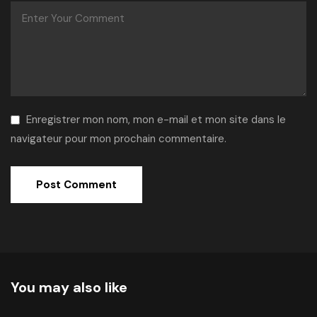
Enregistrer mon nom, mon e-mail et mon site dans le
navigateur pour mon prochain commentaire.
Alternative:
You may also like