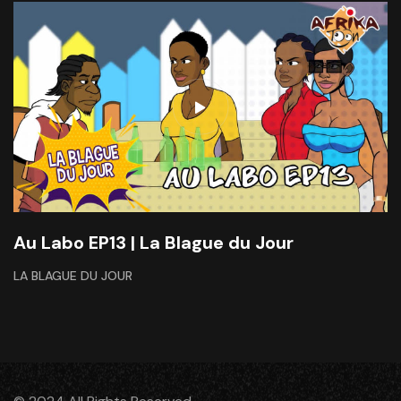
Au Labo EP13 | La Blague du Jour
LA BLAGUE DU JOUR