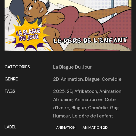
CATEGORIES
La Blague Du Jour
GENRE
2D
,
Animation
,
Blague
,
Comédie
TAGS
2025
,
2D
,
Afrikatoon
,
Animation
Africaine
,
Animation en Côte
d'Ivoire
,
Blague
,
Comédie
,
Gag
,
Humour
,
Le père de l'enfant
LABEL
ANIMATION
ANIMATION 2D