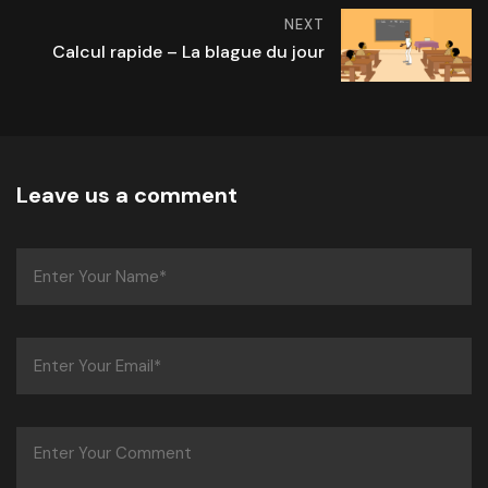
NEXT
Calcul rapide – La blague du jour
Leave us a comment