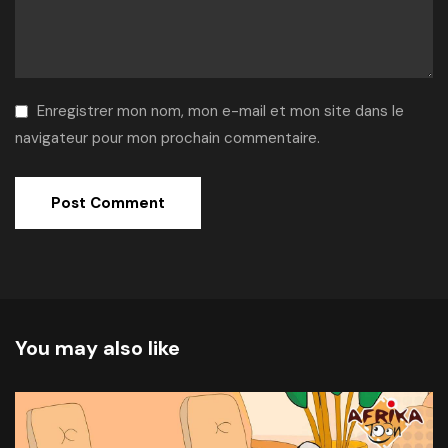
Enregistrer mon nom, mon e-mail et mon site dans le
navigateur pour mon prochain commentaire.
Alternative:
You may also like