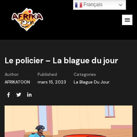
Français
Le policier – La blague du jour
Author
Published
Categories
AFRIKATOON
mars 15, 2023
La Blague Du Jour