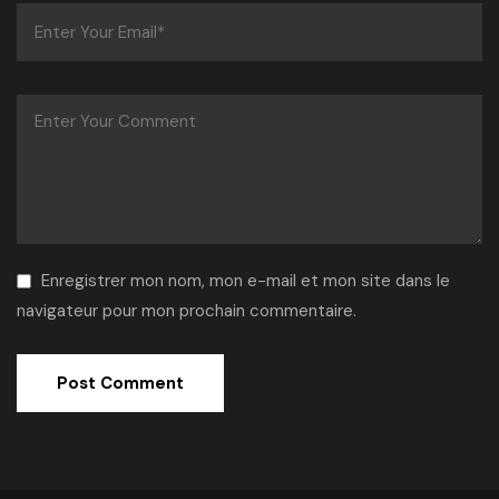
Enregistrer mon nom, mon e-mail et mon site dans le
navigateur pour mon prochain commentaire.
Alternative: