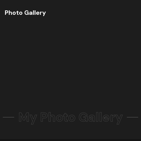
Photo Gallery
My Photo Gallery