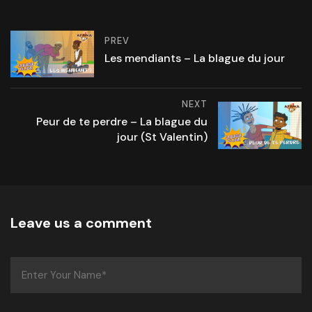
PREV
Les mendiants – La blague du jour
NEXT
Peur de te perdre – La blague du
jour (St Valentin)
Leave us a comment