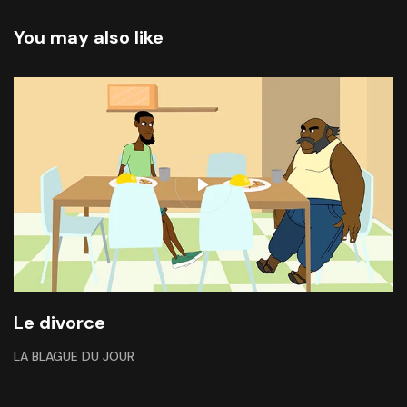
You may also like
Le divorce
LA BLAGUE DU JOUR