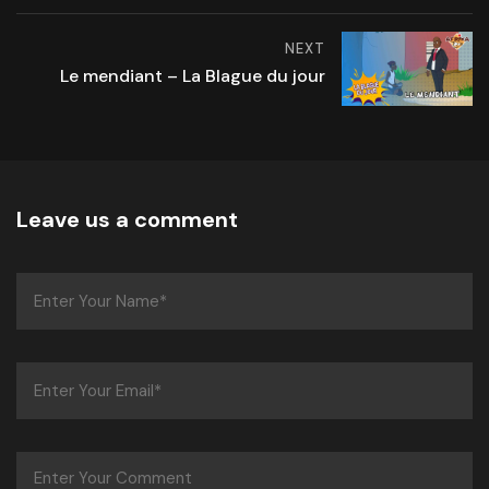
NEXT
Le mendiant – La Blague du jour
Leave us a comment