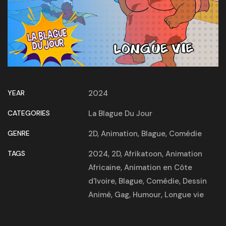
YEAR
2024
CATEGORIES
La Blague Du Jour
GENRE
2D
,
Animation
,
Blague
,
Comédie
TAGS
2024
,
2D
,
Afrikatoon
,
Animation
Africaine
,
Animation en Côte
d'Ivoire
,
Blague
,
Comédie
,
Dessin
Animé
,
Gag
,
Humour
,
Longue vie