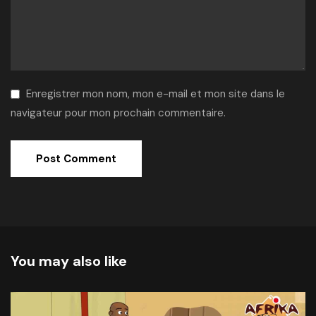
Enregistrer mon nom, mon e-mail et mon site dans le
navigateur pour mon prochain commentaire.
Alternative:
You may also like