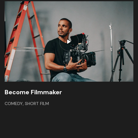
Become Filmmaker
,
COMEDY
SHORT FILM