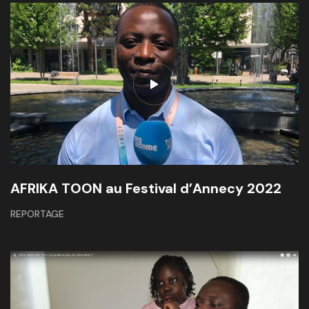
AFRIKA TOON au Festival d’Annecy 2022
REPORTAGE