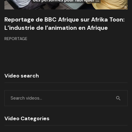
Reportage de BBC Afrique sur Afrika Toon:
L’industrie de l’animation en Afrique
REPORTAGE
Video search
Video Categories