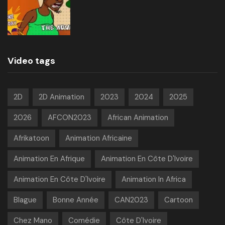
Video tags
2D
2D Animation
2023
2024
2025
2026
AFCON2023
African Animation
Afrikatoon
Animation Africaine
Animation En Afrique
Animation En Côte D'Ivoire
Animation En Côte D'Ivoire
Animation In Africa
Blague
Bonne Année
CAN2023
Cartoon
Chez Mano
Comédie
Côte D'Ivoire