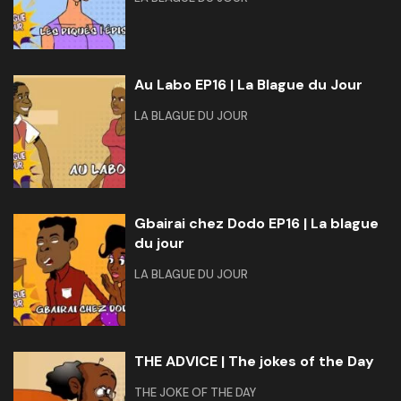
Au Labo EP16 | La Blague du Jour
LA BLAGUE DU JOUR
Gbairai chez Dodo EP16 | La blague
du jour
LA BLAGUE DU JOUR
THE ADVICE | The jokes of the Day
THE JOKE OF THE DAY