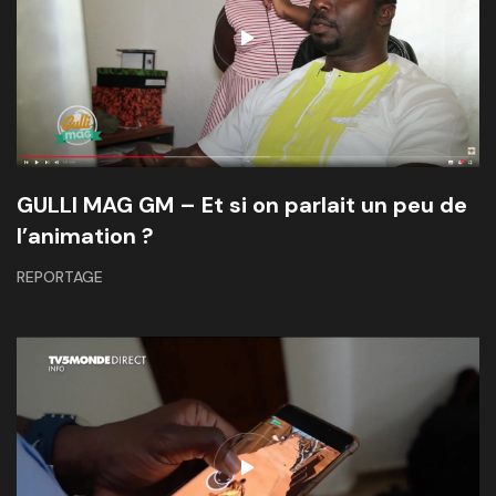
GULLI MAG GM – Et si on parlait un peu de
l’animation ?
REPORTAGE