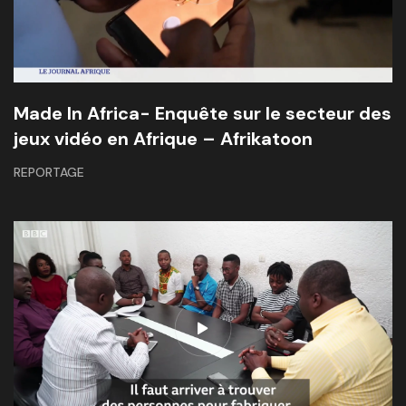
Made In Africa- Enquête sur le secteur des
jeux vidéo en Afrique – Afrikatoon
REPORTAGE