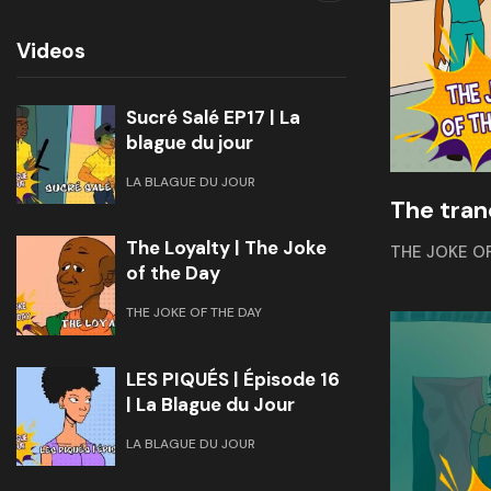
Videos
Sucré Salé EP17 | La
blague du jour
LA BLAGUE DU JOUR
The tran
The Loyalty | The Joke
THE JOKE O
of the Day
THE JOKE OF THE DAY
LES PIQUÉS | Épisode 16
| La Blague du Jour
LA BLAGUE DU JOUR