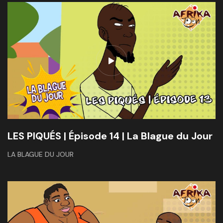
LES PIQUÉS | Épisode 14 | La Blague du Jour
LA BLAGUE DU JOUR