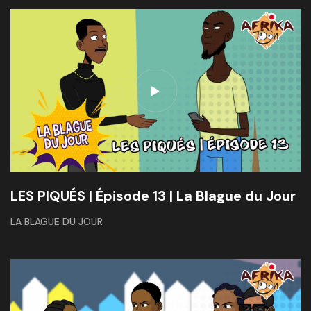
LES PIQUÉS | Épisode 13 | La Blague du Jour
LA BLAGUE DU JOUR