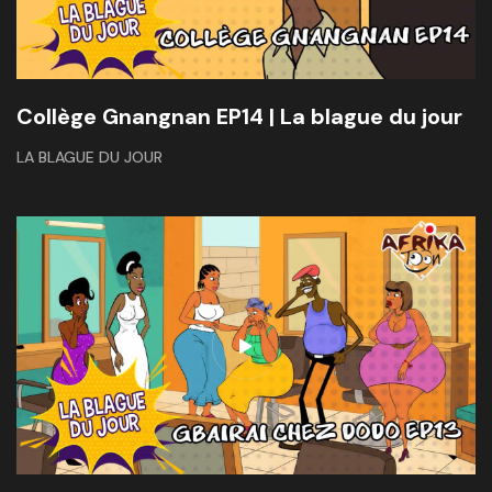
Collège Gnangnan EP14 | La blague du jour
LA BLAGUE DU JOUR