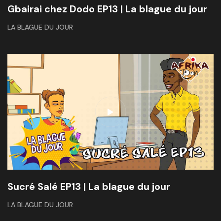
Gbairai chez Dodo EP13 | La blague du jour
LA BLAGUE DU JOUR
Sucré Salé EP13 | La blague du jour
LA BLAGUE DU JOUR