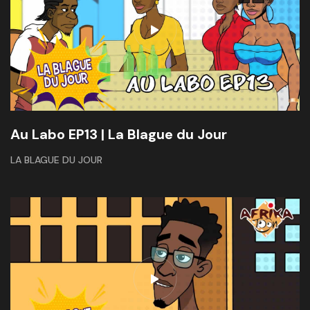
Au Labo EP13 | La Blague du Jour
LA BLAGUE DU JOUR