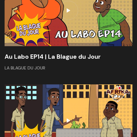
Au Labo EP14 | La Blague du Jour
LA BLAGUE DU JOUR