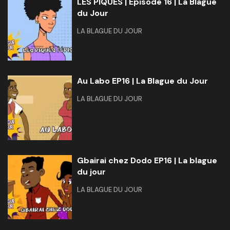
LES PIQUÉS | Épisode 16 | La Blague
du Jour
LA BLAGUE DU JOUR
Au Labo EP16 | La Blague du Jour
LA BLAGUE DU JOUR
Gbairai chez Dodo EP16 | La blague
du jour
LA BLAGUE DU JOUR