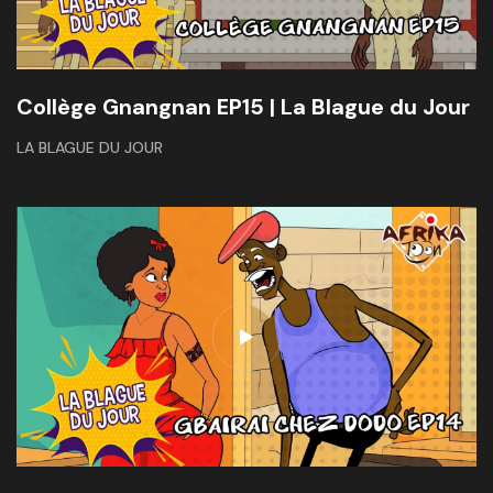
Collège Gnangnan EP15 | La Blague du Jour
LA BLAGUE DU JOUR