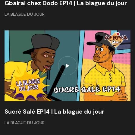
Gbairai chez Dodo EP14 | La blague du jour
LA BLAGUE DU JOUR
Sucré Salé EP14 | La blague du jour
LA BLAGUE DU JOUR