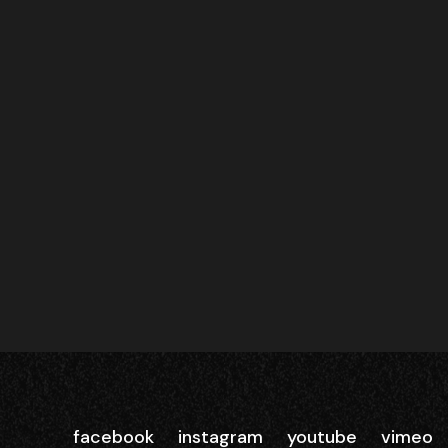
facebook
instagram
youtube
vimeo