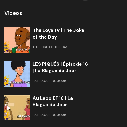
Videos
The Loyalty | The Joke
of the Day
THE JOKE OF THE DAY
LES PIQUÉS | Épisode 16
| La Blague du Jour
LA BLAGUE DU JOUR
Au Labo EP16 | La
Blague du Jour
LA BLAGUE DU JOUR