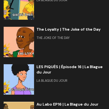
LA BLAGUE DU JOUR
The Loyalty | The Joke of the Day
THE JOKE OF THE DAY
LES PIQUÉS | Épisode 16 | La Blague
du Jour
LA BLAGUE DU JOUR
Au Labo EP16 | La Blague du Jour