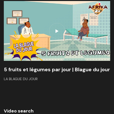
5 fruits et légumes par jour | Blague du jour
LA BLAGUE DU JOUR
Video search