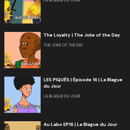
LA BLAGUE DU JOUR
The Loyalty | The Joke of the Day
THE JOKE OF THE DAY
LES PIQUÉS | Épisode 16 | La Blague
du Jour
LA BLAGUE DU JOUR
Au Labo EP16 | La Blague du Jour