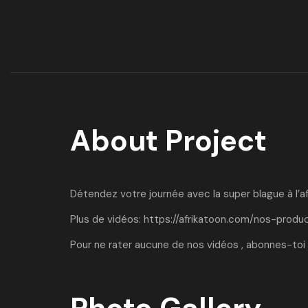
About Project
Détendez votre journée avec la super blague à l’a
Plus de vidéos:
https://afrikatoon.com/nos-produ
Pour ne rater aucune de nos vidéos , abonnes-toi 