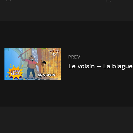
PREV
Le voisin – La blague