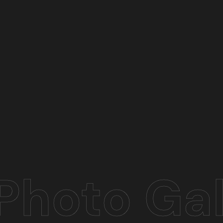
Photo Gal