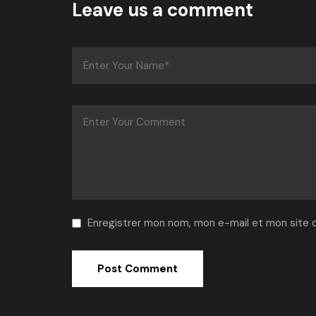
Leave us a comment
Enregistrer mon nom, mon e-mail et mon site 
Alternative: