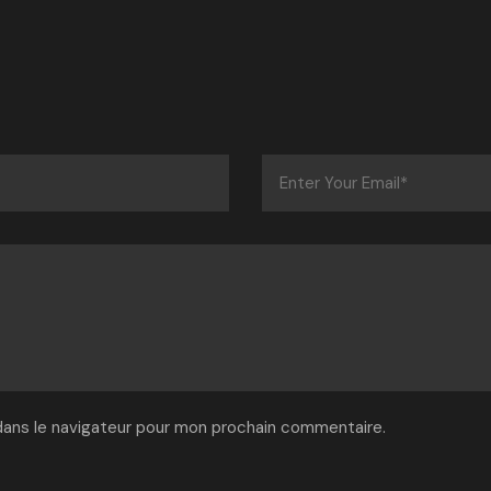
dans le navigateur pour mon prochain commentaire.