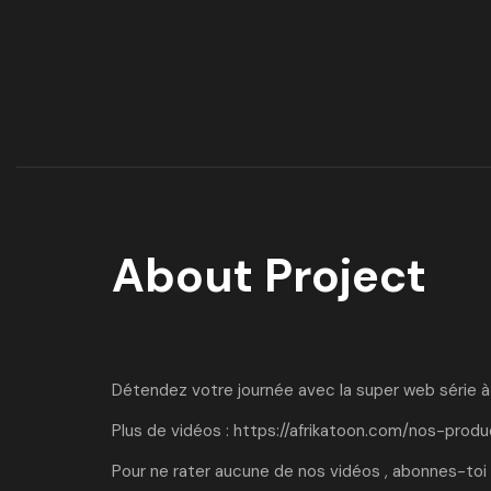
About Project
Détendez votre journée avec la super web série à l
Plus de vidéos :
https://afrikatoon.com/nos-produ
Pour ne rater aucune de nos vidéos , abonnes-toi 