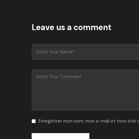
Leave us a comment
Enregistrer mon nom, mon e-mail et mon site 