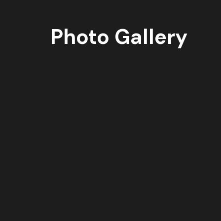
Photo Gallery