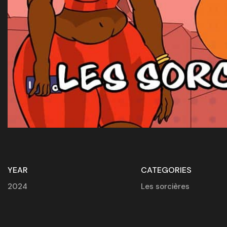
YEAR
CATEGORIES
2024
Les sorcières