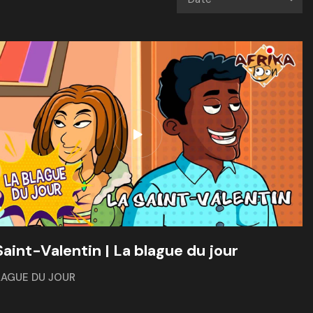
Saint-Valentin | La blague du jour
LAGUE DU JOUR