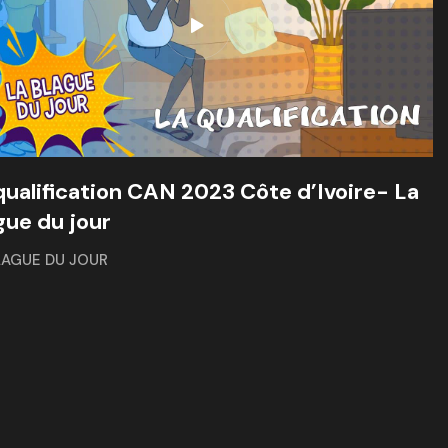
qualification CAN 2023 Côte d’Ivoire- La
gue du jour
LAGUE DU JOUR