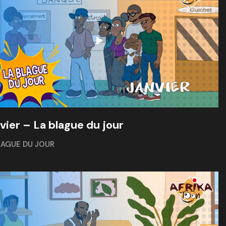
vier – La blague du jour
LAGUE DU JOUR