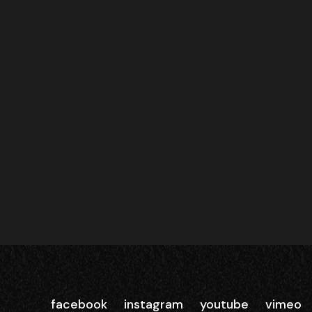
facebook
instagram
youtube
vimeo