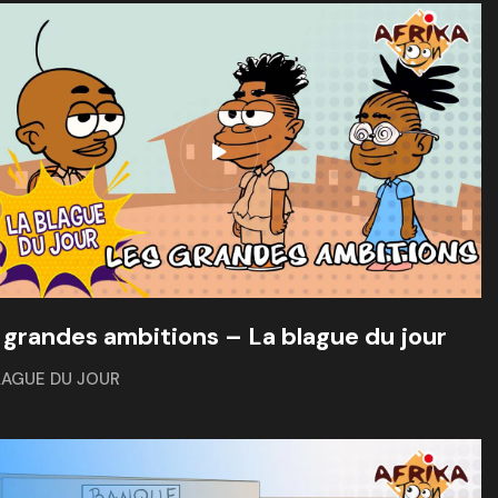
 grandes ambitions – La blague du jour
LAGUE DU JOUR